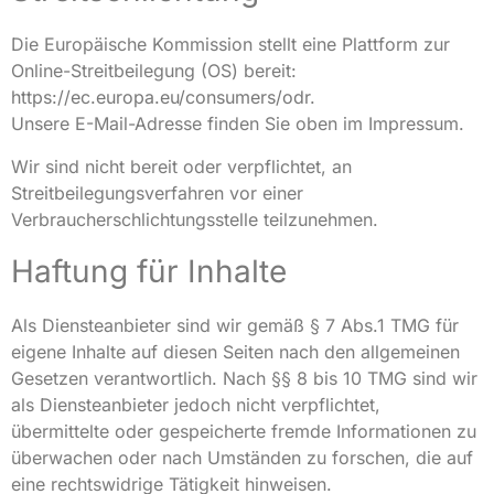
Die Europäische Kommission stellt eine Plattform zur
Online-Streitbeilegung (OS) bereit:
https://ec.europa.eu/consumers/odr
.
Unsere E-Mail-Adresse finden Sie oben im Impressum.
Wir sind nicht bereit oder verpflichtet, an
Streitbeilegungsverfahren vor einer
Verbraucherschlichtungsstelle teilzunehmen.
Haftung für Inhalte
Als Diensteanbieter sind wir gemäß § 7 Abs.1 TMG für
eigene Inhalte auf diesen Seiten nach den allgemeinen
Gesetzen verantwortlich. Nach §§ 8 bis 10 TMG sind wir
als Diensteanbieter jedoch nicht verpflichtet,
übermittelte oder gespeicherte fremde Informationen zu
überwachen oder nach Umständen zu forschen, die auf
eine rechtswidrige Tätigkeit hinweisen.