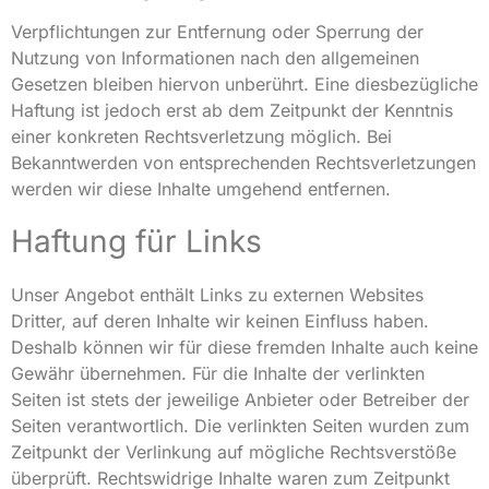
Verpflichtungen zur Entfernung oder Sperrung der
Nutzung von Informationen nach den allgemeinen
Gesetzen bleiben hiervon unberührt. Eine diesbezügliche
Haftung ist jedoch erst ab dem Zeitpunkt der Kenntnis
einer konkreten Rechtsverletzung möglich. Bei
Bekanntwerden von entsprechenden Rechtsverletzungen
werden wir diese Inhalte umgehend entfernen.
Haftung für Links
Unser Angebot enthält Links zu externen Websites
Dritter, auf deren Inhalte wir keinen Einfluss haben.
Deshalb können wir für diese fremden Inhalte auch keine
Gewähr übernehmen. Für die Inhalte der verlinkten
Seiten ist stets der jeweilige Anbieter oder Betreiber der
Seiten verantwortlich. Die verlinkten Seiten wurden zum
Zeitpunkt der Verlinkung auf mögliche Rechtsverstöße
überprüft. Rechtswidrige Inhalte waren zum Zeitpunkt