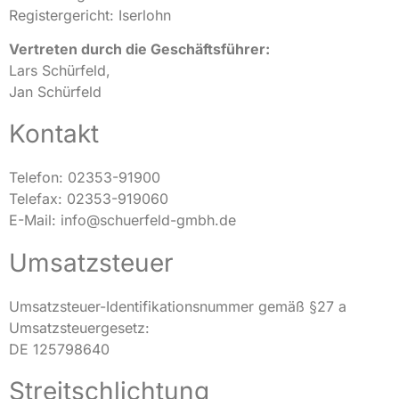
Registergericht: Iserlohn
Vertreten durch die Geschäftsführer:
Lars Schürfeld,
Jan Schürfeld
Kontakt
Telefon: 02353-91900
Telefax: 02353-919060
E-Mail: info@schuerfeld-gmbh.de
Umsatzsteuer
Umsatzsteuer-Identifikationsnummer gemäß §27 a
Umsatzsteuergesetz:
DE 125798640
Streitschlichtung