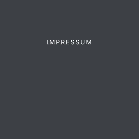
IMPRESSUM