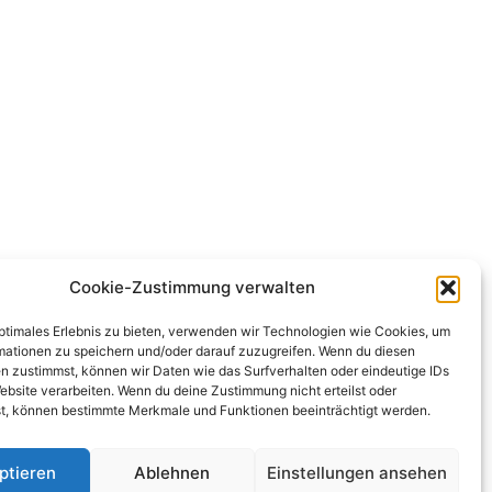
Cookie-Zustimmung verwalten
optimales Erlebnis zu bieten, verwenden wir Technologien wie Cookies, um
mationen zu speichern und/oder darauf zuzugreifen. Wenn du diesen
n zustimmst, können wir Daten wie das Surfverhalten oder eindeutige IDs
ebsite verarbeiten. Wenn du deine Zustimmung nicht erteilst oder
t, können bestimmte Merkmale und Funktionen beeinträchtigt werden.
ptieren
Ablehnen
Einstellungen ansehen