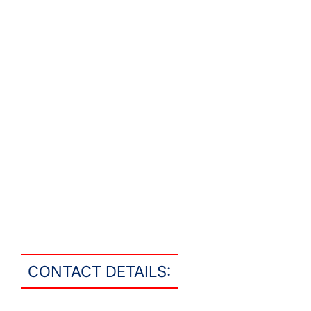
CONTACT DETAILS: