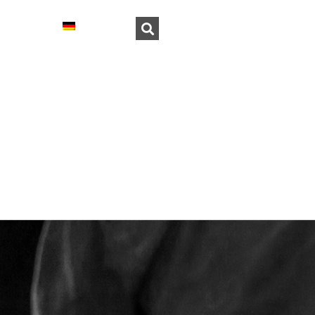
ONTACT