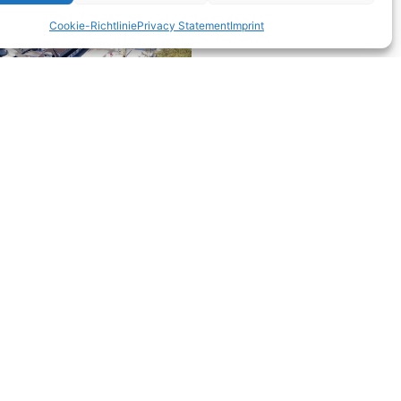
Cookie-Richtlinie
Privacy Statement
Imprint